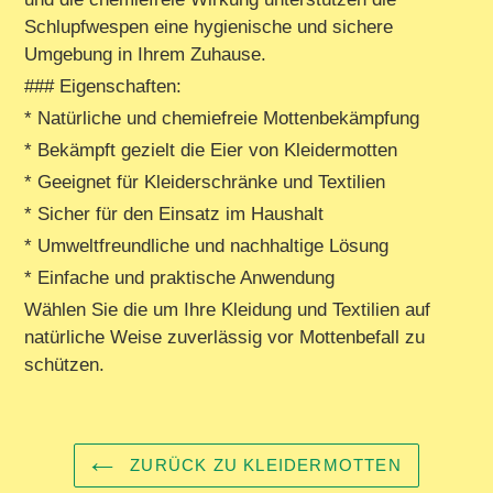
Schlupfwespen eine hygienische und sichere
Umgebung in Ihrem Zuhause.
### Eigenschaften:
* Natürliche und chemiefreie Mottenbekämpfung
* Bekämpft gezielt die Eier von Kleidermotten
* Geeignet für Kleiderschränke und Textilien
* Sicher für den Einsatz im Haushalt
* Umweltfreundliche und nachhaltige Lösung
* Einfache und praktische Anwendung
Wählen Sie die um Ihre Kleidung und Textilien auf
natürliche Weise zuverlässig vor Mottenbefall zu
schützen.
ZURÜCK ZU KLEIDERMOTTEN