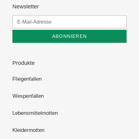
Newsletter
ABONNIEREN
Produkte
Fliegenfallen
Wespenfallen
Lebensmittelmotten
Kleidermotten