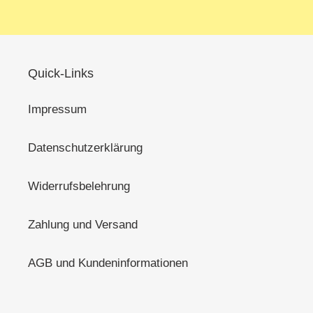
Quick-Links
Impressum
Datenschutzerklärung
Widerrufsbelehrung
Zahlung und Versand
AGB und Kundeninformationen